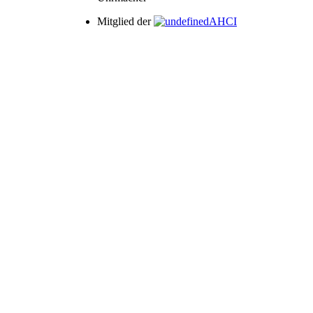
Mitglied der
AHCI