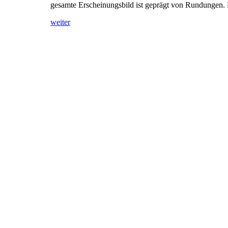
gesamte Erscheinungsbild ist geprägt von Rundungen. 
weiter