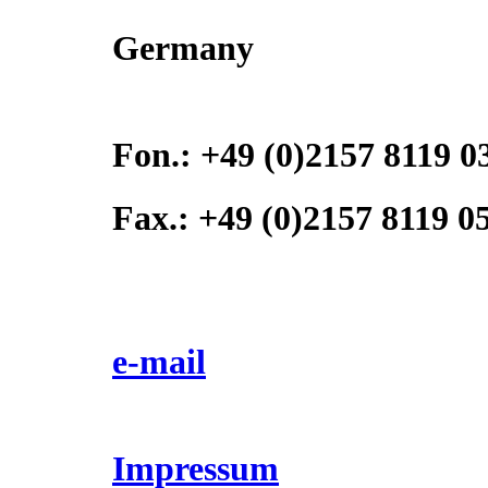
Germany
Fon.: +49 (0)2157 8119 0
Fax.: +49 (0)2157 8119 0
e-mail
Impressum