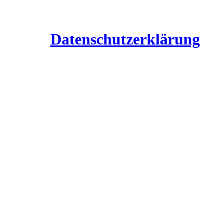
Datenschutzerklärung